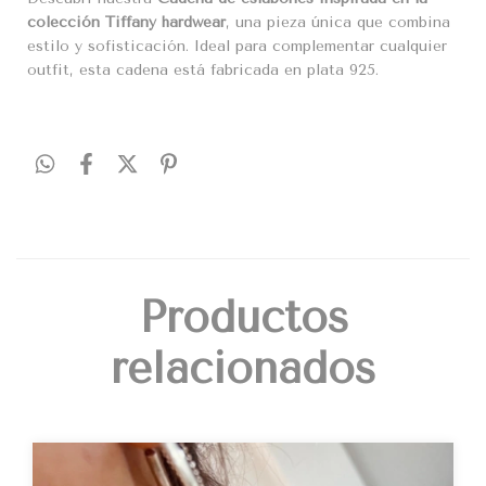
colección Tiffany hardwear
, una pieza única que combina
estilo y sofisticación. Ideal para complementar cualquier
outfit, esta cadena está fabricada en plata 925.
Productos
relacionados