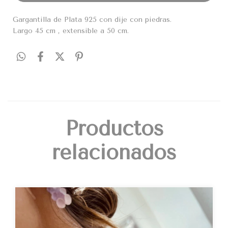
Gargantilla de Plata 925 con dije con piedras.
Largo 45 cm , extensible a 50 cm.
Productos
relacionados