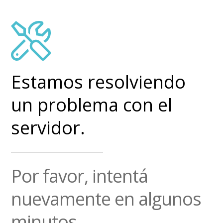
Estamos resolviendo
un problema con el
servidor.
Por favor, intentá
nuevamente en algunos
minutos.