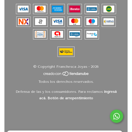
© Copyright Franchesca Joyas - 2026
Todos los derechos reservados.
Defensa de las y los consumidores. Para reclamos
ingresá
acá.
Botón de arrepentimiento