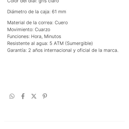
Color del dial: gris claro
Diámetro de la caja: 61 mm
Material de la correa: Cuero
Movimiento: Cuarzo
Funciones: Hora, Minutos
Resistente al agua: 5 ATM (Sumergible)
Garantía: 2 años internacional y oficial de la marca.