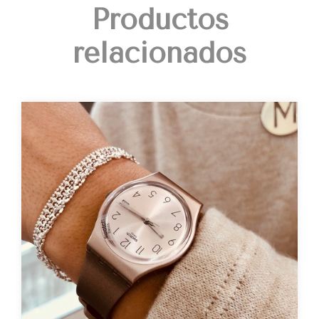
Productos
relacionados