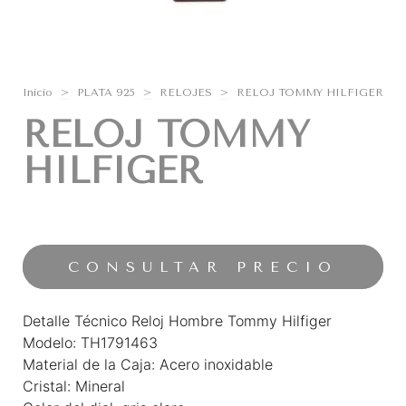
Inicio
>
PLATA 925
>
RELOJES
>
RELOJ TOMMY HILFIGER
RELOJ TOMMY
HILFIGER
Detalle Técnico Reloj Hombre Tommy Hilfiger
Modelo: TH1791463
Material de la Caja: Acero inoxidable
Cristal: Mineral