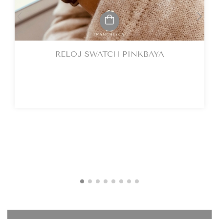
RELOJ SWATCH PINKBAYA