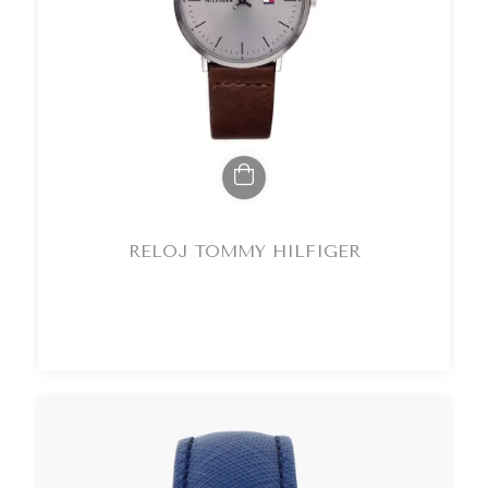
RELOJ TOMMY HILFIGER