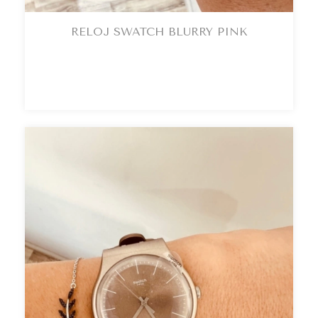
RELOJ SWATCH BLURRY PINK