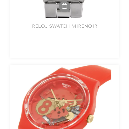
RELOJ SWATCH MIRENOIR