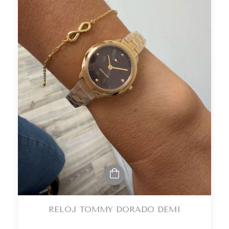
RELOJ TOMMY DORADO DEMI