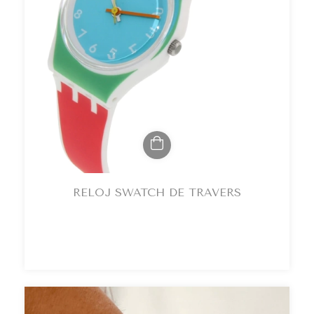
RELOJ SWATCH DE TRAVERS