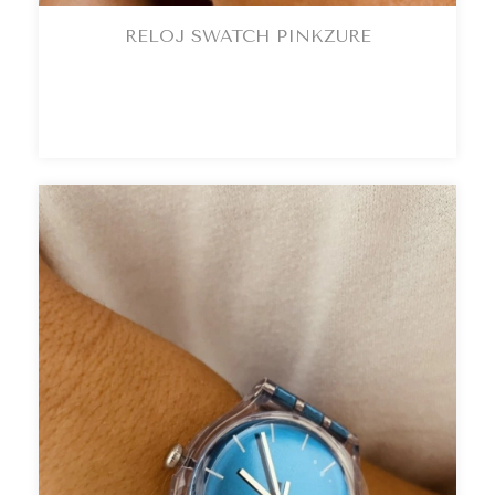
RELOJ SWATCH PINKZURE