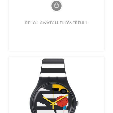
RELOJ SWATCH FLOWERFULL