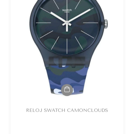
RELOJ SWATCH CAMONCLOUDS