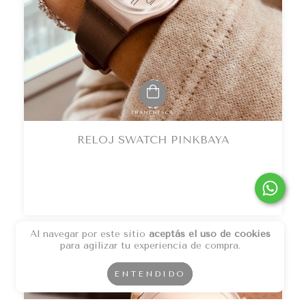
RELOJ SWATCH PINKBAYA
Al navegar por este sitio
aceptás el uso de cookies
para agilizar tu experiencia de compra.
ENTENDIDO