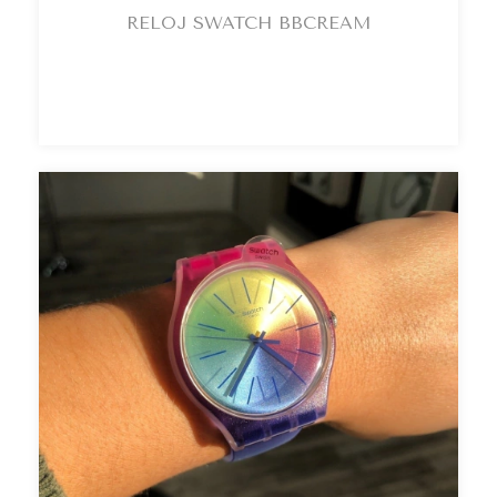
RELOJ SWATCH BBCREAM