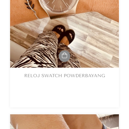
RELOJ SWATCH POWDERBAYANG