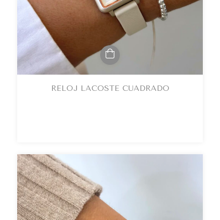
RELOJ LACOSTE CUADRADO