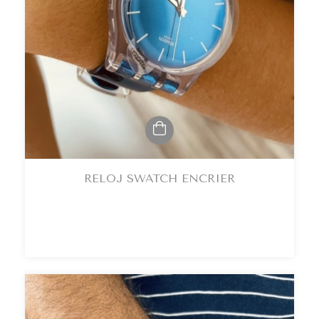
RELOJ SWATCH ENCRIER