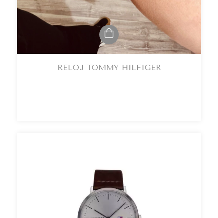
RELOJ TOMMY HILFIGER