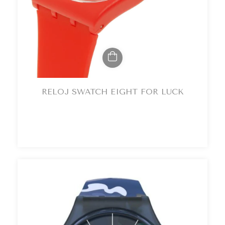
RELOJ SWATCH EIGHT FOR LUCK