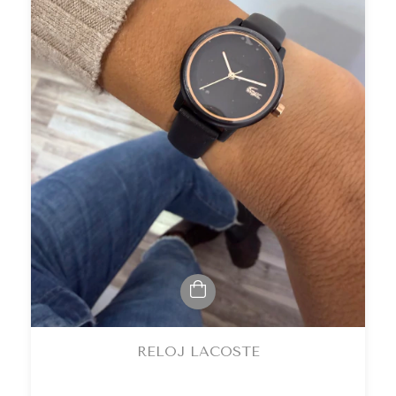
RELOJ LACOSTE