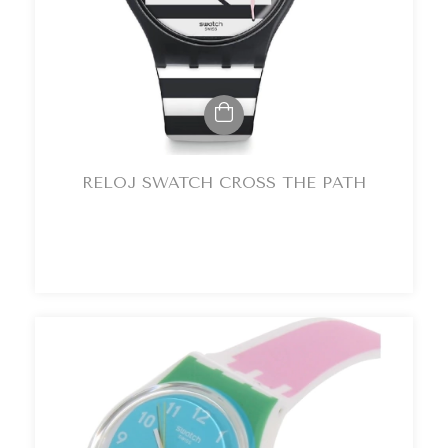
RELOJ SWATCH CROSS THE PATH