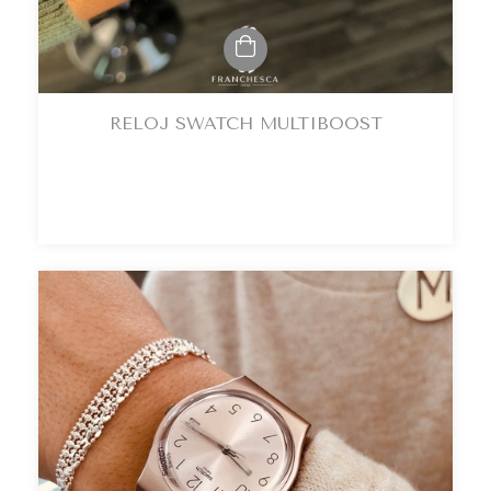
RELOJ SWATCH MULTIBOOST