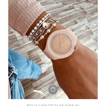
RELOJ SWATCH SKINSKIN