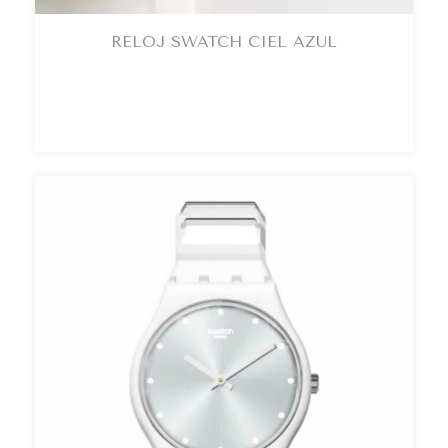
RELOJ SWATCH CIEL AZUL