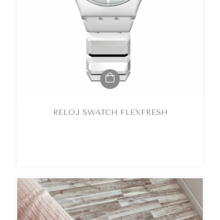
RELOJ SWATCH FLEXFRESH