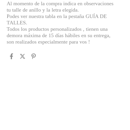
Al momento de la compra indica en observaciones
tu talle de anillo y la letra elegida.
Podes ver nuestra tabla en la pestaña GUÍA DE
TALLES.
Todos los productos personalizados , tienen una
demora máxima de 15 días hábiles en su entrega,
son realizados especialmente para vos !